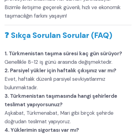
Bizimle iletişime geçerek güvenli, hızlı ve ekonomik
taşımacılığın farkını yaşayın!
❓
Sıkça Sorulan Sorular (FAQ)
1. Türkmenistan taşıma süresi kaç gün sürüyor?
Genellikle 8-12 iş günü arasında değişmektedir.
2. Parsiyel yükler için haftalık çıkışınız var mı?
Evet, haftalık düzenli parsiyel sevkiyatlarımız
bulunmaktadır.
3. Türkmenistan taşımasında hangi şehirlerde
teslimat yapıyorsunuz?
Aşkabat, Türkmenabat, Mari gibi birçok şehirde
doğrudan teslimat yapıyoruz.
4. Yüklerimin sigortası var mı?