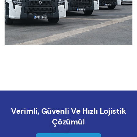
Verimli, Güvenli Ve Hızlı Lojistik
Çözümü!