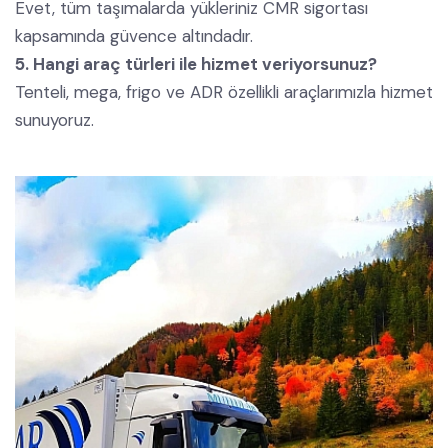
Evet, tüm taşımalarda yükleriniz CMR sigortası
kapsamında güvence altındadır.
5. Hangi araç türleri ile hizmet veriyorsunuz?
Tenteli, mega, frigo ve ADR özellikli araçlarımızla hizmet
sunuyoruz.