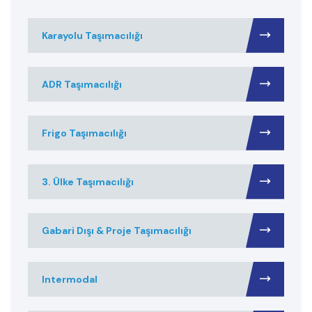
Karayolu Taşımacılığı
ADR Taşımacılığı
Frigo Taşımacılığı
3. Ülke Taşımacılığı
Gabari Dışı & Proje Taşımacılığı
Intermodal