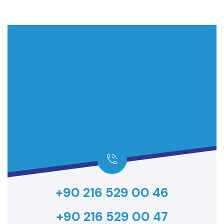
+90 216 529 00 46
+90 216 529 00 47