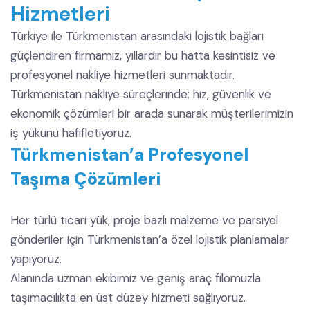
Hizmetleri
Türkiye ile Türkmenistan arasındaki lojistik bağları
güçlendiren firmamız, yıllardır bu hatta kesintisiz ve
profesyonel nakliye hizmetleri sunmaktadır.
Türkmenistan nakliye süreçlerinde; hız, güvenlik ve
ekonomik çözümleri bir arada sunarak müşterilerimizin
iş yükünü hafifletiyoruz.
Türkmenistan’a Profesyonel
Taşıma Çözümleri
Her türlü ticari yük, proje bazlı malzeme ve parsiyel
gönderiler için Türkmenistan’a özel lojistik planlamalar
yapıyoruz.
Alanında uzman ekibimiz ve geniş araç filomuzla
taşımacılıkta en üst düzey hizmeti sağlıyoruz.