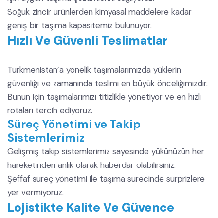
Soğuk zincir ürünlerden kimyasal maddelere kadar
geniş bir taşıma kapasitemiz bulunuyor.
Hızlı Ve Güvenli Teslimatlar
Türkmenistan’a yönelik taşımalarımızda yüklerin
güvenliği ve zamanında teslimi en büyük önceliğimizdir.
Bunun için taşımalarımızı titizlikle yönetiyor ve en hızlı
rotaları tercih ediyoruz.
Süreç Yönetimi ve Takip
Sistemlerimiz
Gelişmiş takip sistemlerimiz sayesinde yükünüzün her
hareketinden anlık olarak haberdar olabilirsiniz.
Şeffaf süreç yönetimi ile taşıma sürecinde sürprizlere
yer vermiyoruz.
Lojistikte Kalite Ve Güvence