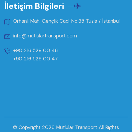
İletişim Bilgileri
Orhanlı Mah. Gençlik Cad. No:35 Tuzla / İstanbul
info@mutlulartransport.com
+90 216 529 00 46
+90 216 529 00 47
© Copyright 2026
Mutlular Transport
All Rights