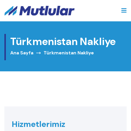
Türkmenistan Nakliye
Ana Sayfa
Türkmenistan Nakliye
Hizmetlerimiz