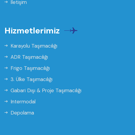
İletişim
Hizmetlerimiz
Karayolu Taşımacılığı
ADR Taşımacılığı
Frigo Taşımacılığı
3. Ülke Taşımacılığı
Gabari Dışı & Proje Taşımacılığı
Intermodal
Depolama