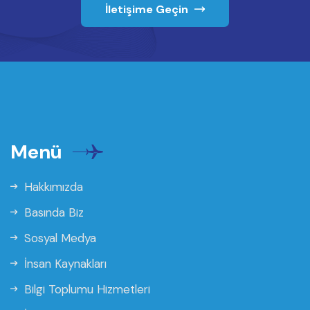
İletişime Geçin
Menü
Hakkımızda
Basında Biz
Sosyal Medya
İnsan Kaynakları
Bilgi Toplumu Hizmetleri